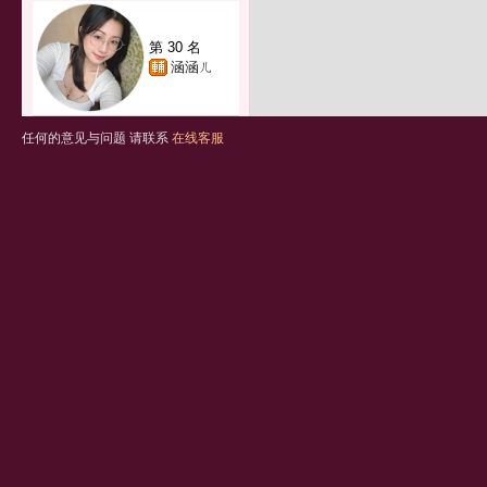
第 30 名
涵涵ㄦ
任何的意见与问题 请联系
在线客服