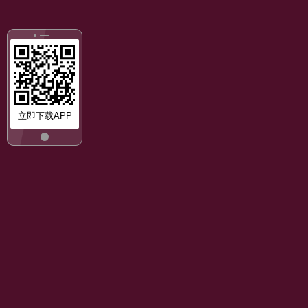
立即下载APP