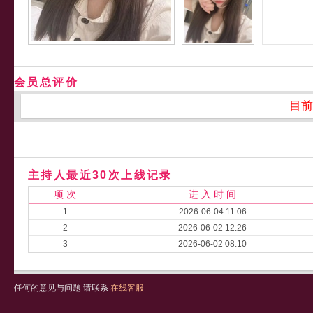
会员总评价
目前
主持人最近30次上线记录
项 次
进 入 时 间
1
2026-06-04 11:06
2
2026-06-02 12:26
3
2026-06-02 08:10
任何的意见与问题 请联系
在线客服