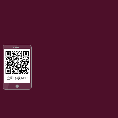
立即下载APP